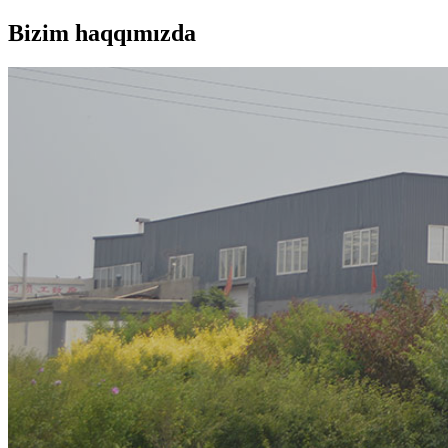
Bizim haqqımızda