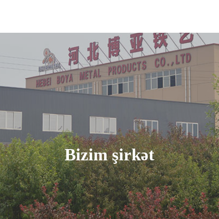
Bizim şirkət