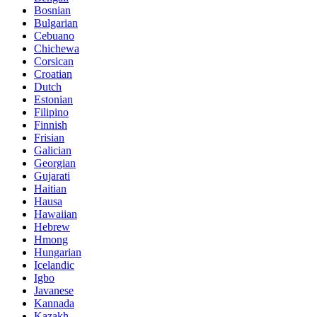
Bosnian
Bulgarian
Cebuano
Chichewa
Corsican
Croatian
Dutch
Estonian
Filipino
Finnish
Frisian
Galician
Georgian
Gujarati
Haitian
Hausa
Hawaiian
Hebrew
Hmong
Hungarian
Icelandic
Igbo
Javanese
Kannada
Kazakh