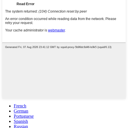
French
German
Portuguese
Spanish
Russian