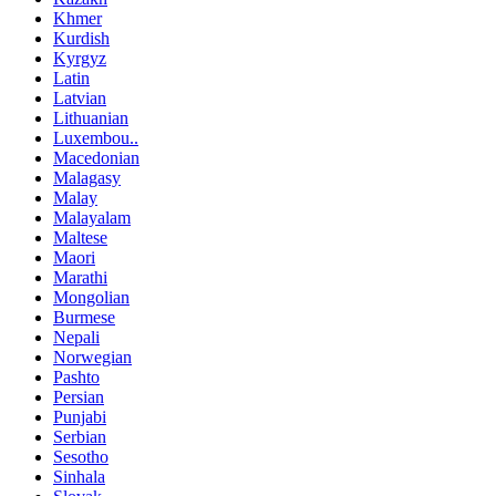
Khmer
Kurdish
Kyrgyz
Latin
Latvian
Lithuanian
Luxembou..
Macedonian
Malagasy
Malay
Malayalam
Maltese
Maori
Marathi
Mongolian
Burmese
Nepali
Norwegian
Pashto
Persian
Punjabi
Serbian
Sesotho
Sinhala