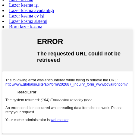
Lazer kəsmə işi
Lazer kəsmə avadanlığı
Lazer kəsmə ev işi
Lazer kəsmə sistemi
Boru lazer kəsmə